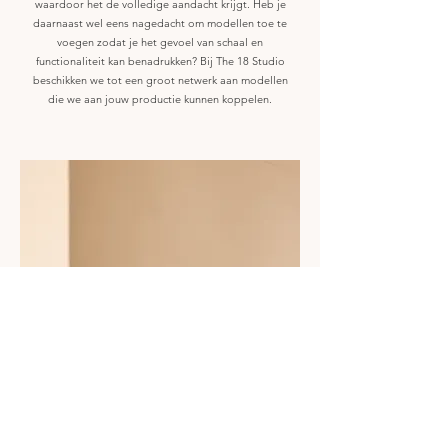
waardoor het de volledige aandacht krijgt. Heb je
daarnaast wel eens nagedacht om modellen toe te
voegen zodat je het gevoel van schaal en
functionaliteit kan benadrukken? Bij The 18 Studio
beschikken we tot een groot netwerk aan modellen
die we aan jouw productie kunnen koppelen.